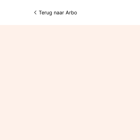
Terug naar 
Arbo