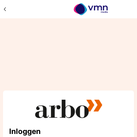
Inloggen