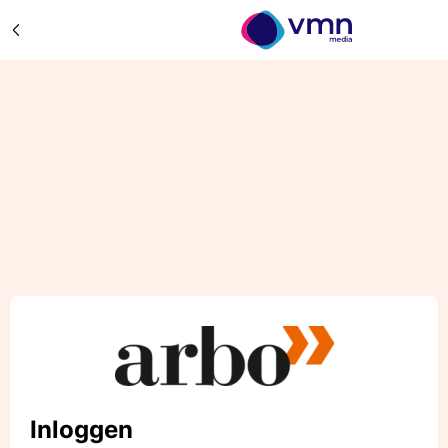
Inloggen