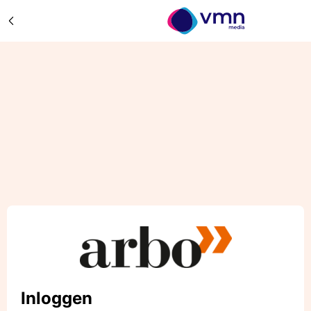
Inloggen