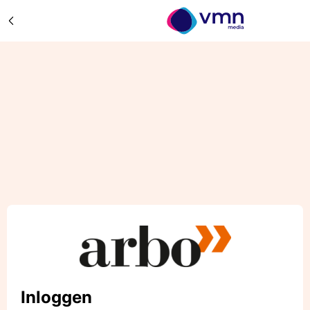
Inloggen