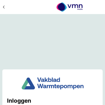
Inloggen