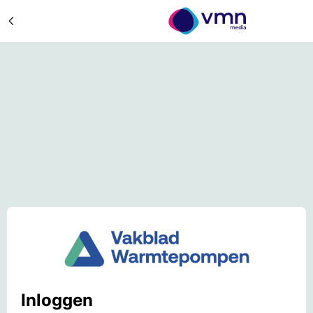
Inloggen