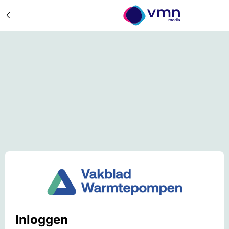
Inloggen