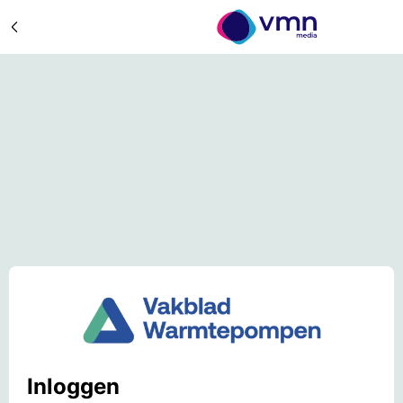
Inloggen