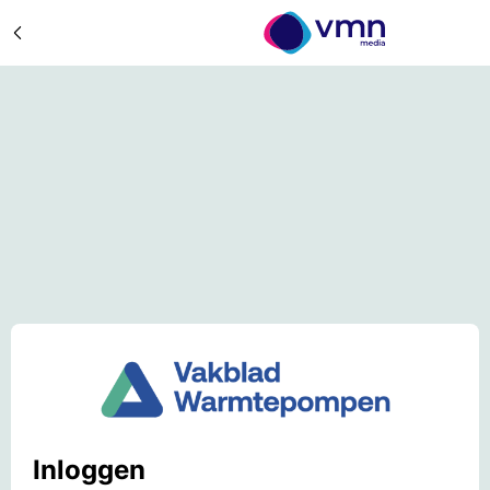
Inloggen