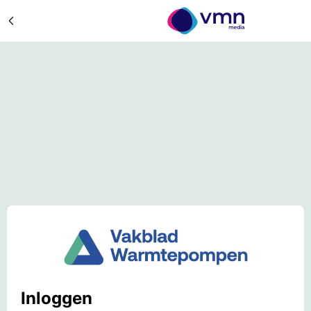
Inloggen