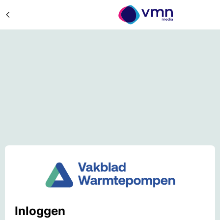
Inloggen