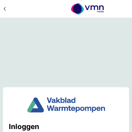
Inloggen