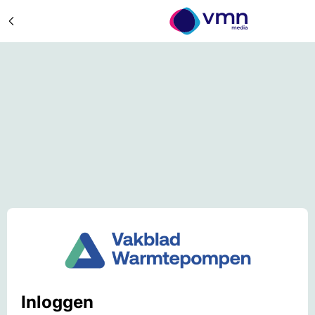
Inloggen