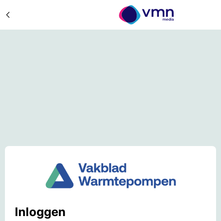
Inloggen