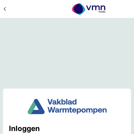
Inloggen