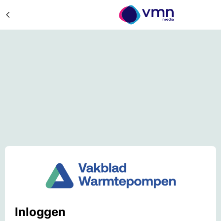
Inloggen