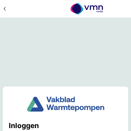
Inloggen