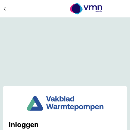
Inloggen