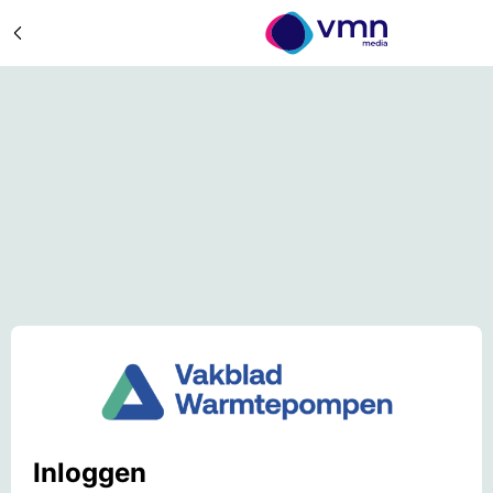
Inloggen