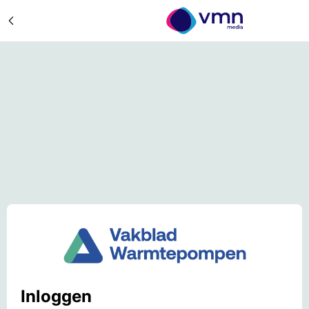
Inloggen