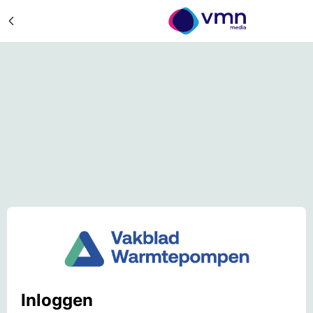
Inloggen