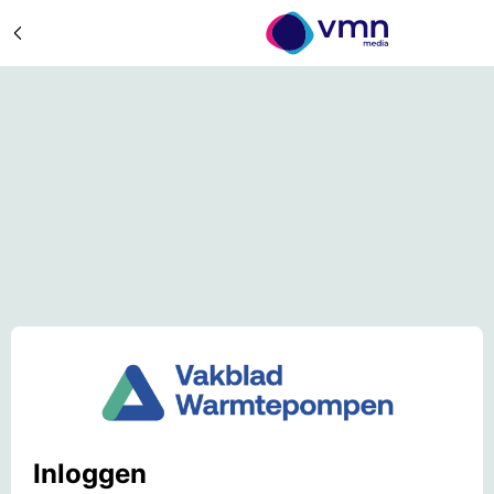
Inloggen