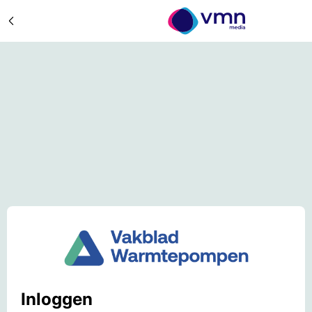
Inloggen