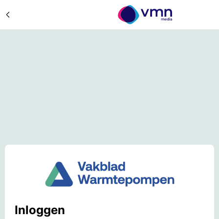
Inloggen