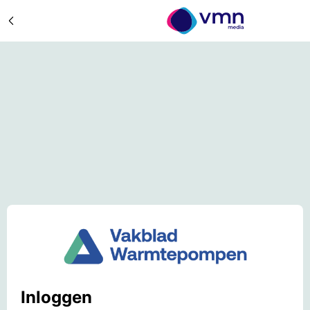
Inloggen