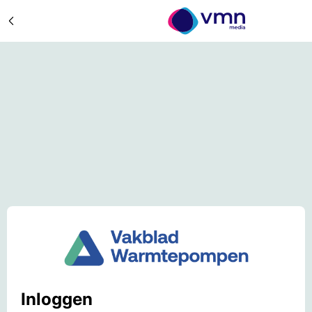
Inloggen