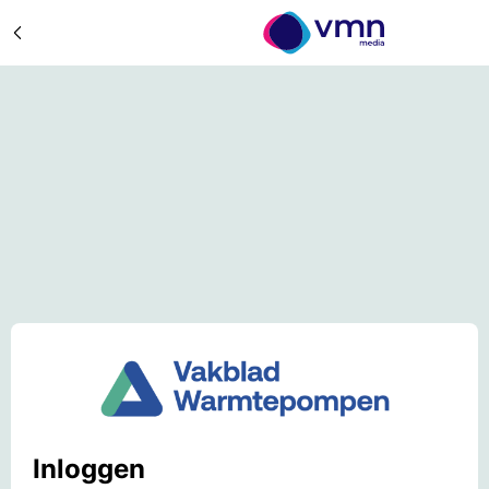
Inloggen