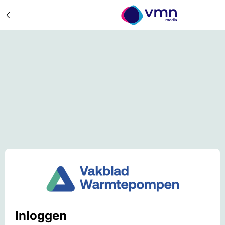
Inloggen