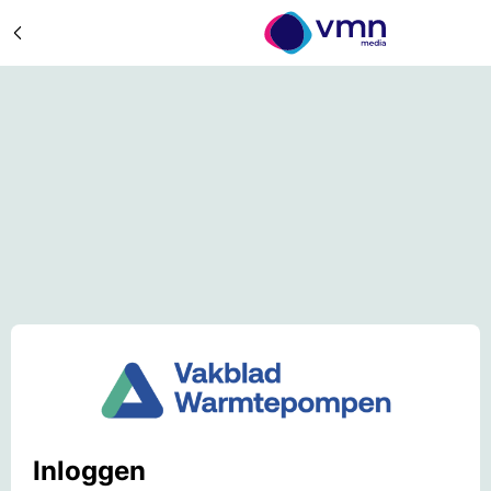
Inloggen