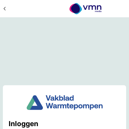
Inloggen