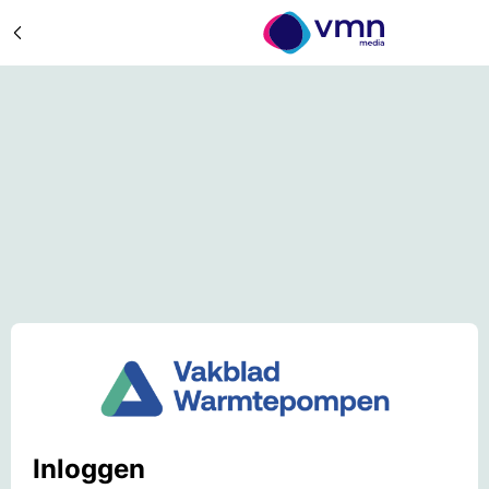
Inloggen