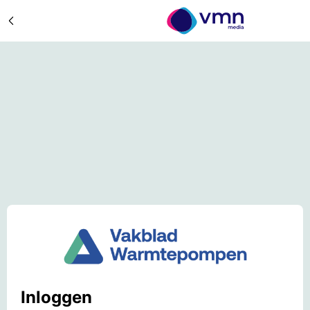
Inloggen