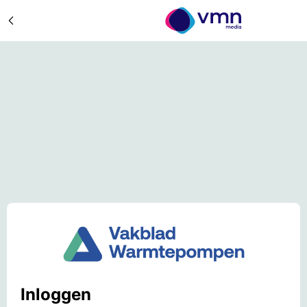
Inloggen