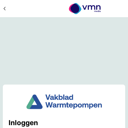
Inloggen