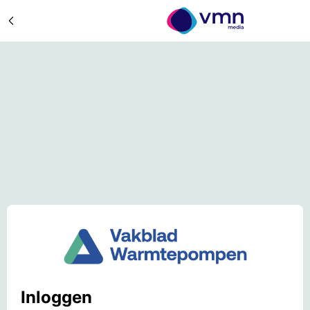
Inloggen