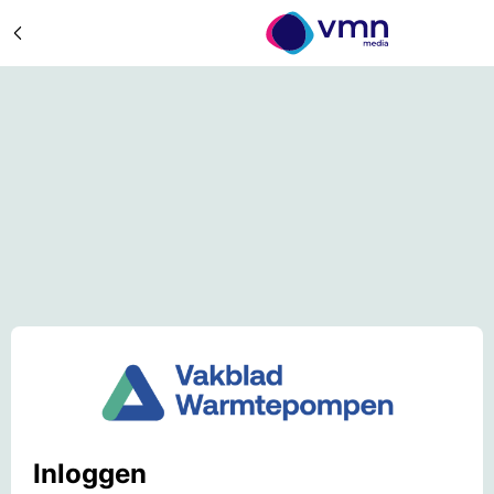
Inloggen