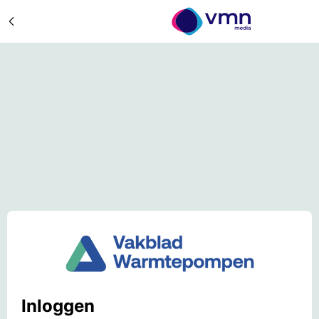
Inloggen