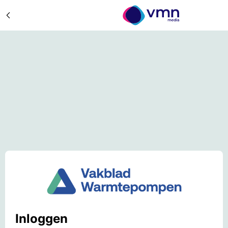
Inloggen