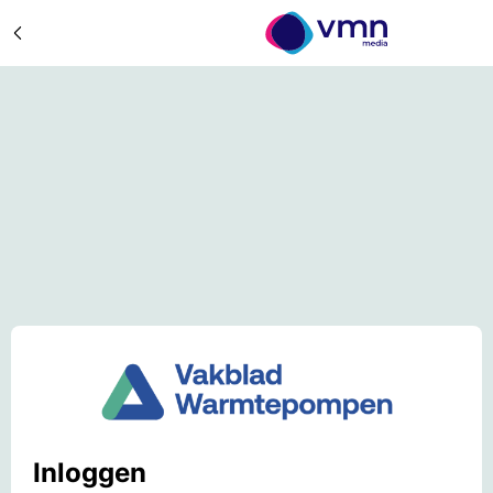
Inloggen