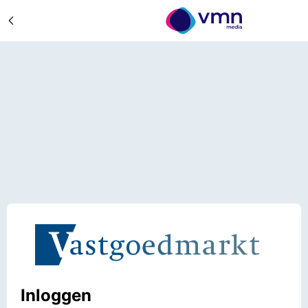
Inloggen