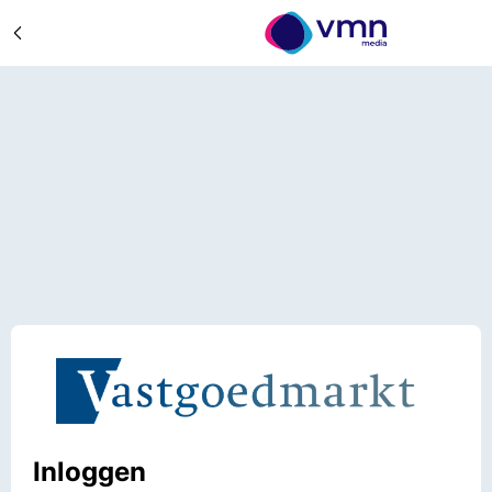
Inloggen