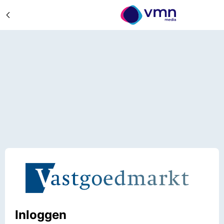
Inloggen