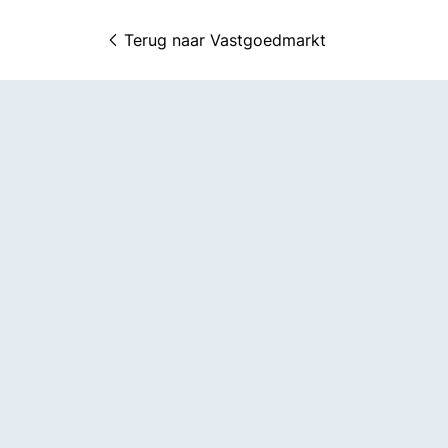
Terug naar 
Vastgoedmarkt