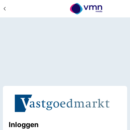
Inloggen