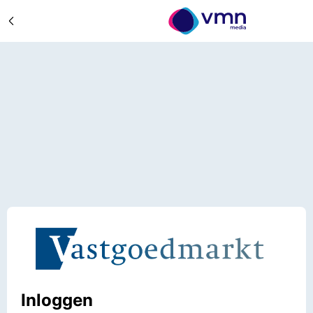
Inloggen