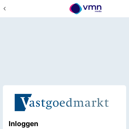
Inloggen