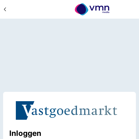
Inloggen