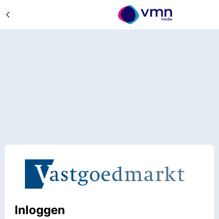
Inloggen