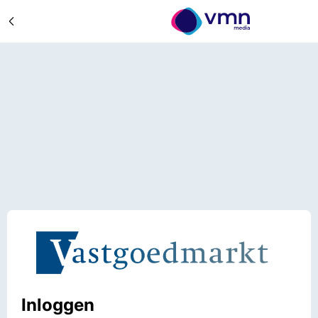
Inloggen